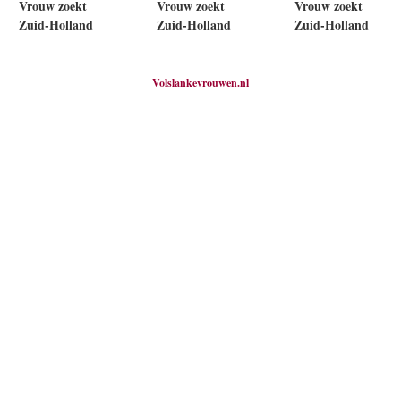
Vrouw zoekt
Vrouw zoekt
Vrouw zoekt
Zuid-Holland
Zuid-Holland
Zuid-Holland
Volslankevrouwen.nl