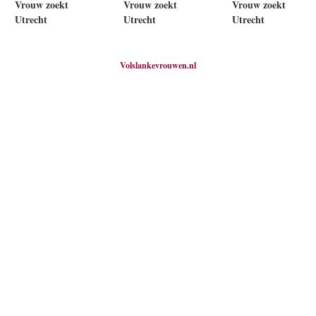
Vrouw zoekt
Vrouw zoekt
Vrouw zoekt
Utrecht
Utrecht
Utrecht
Volslankevrouwen.nl