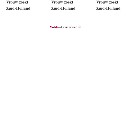
Vrouw zoekt
Vrouw zoekt
Vrouw zoekt
Zuid-Holland
Zuid-Holland
Zuid-Holland
Volslankevrouwen.nl