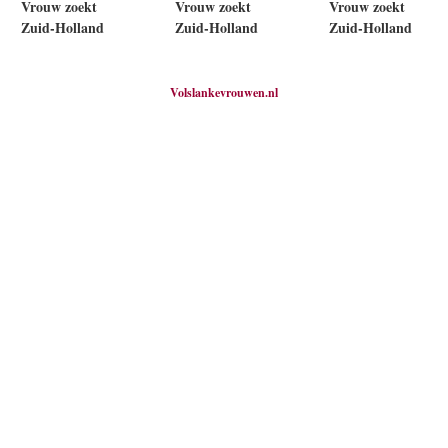
Vrouw zoekt
Vrouw zoekt
Vrouw zoekt
Zuid-Holland
Zuid-Holland
Zuid-Holland
Volslankevrouwen.nl