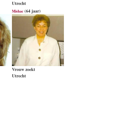
Utrecht
(64 jaar)
Mishac
Vrouw zoekt
Utrecht