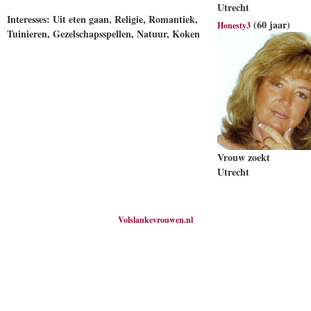
Utrecht
Interesses: Uit eten gaan, Religie, Romantiek,
(60 jaar)
Honesty3
Tuinieren, Gezelschapsspellen, Natuur, Koken
Vrouw zoekt
Utrecht
Volslankevrouwen.nl