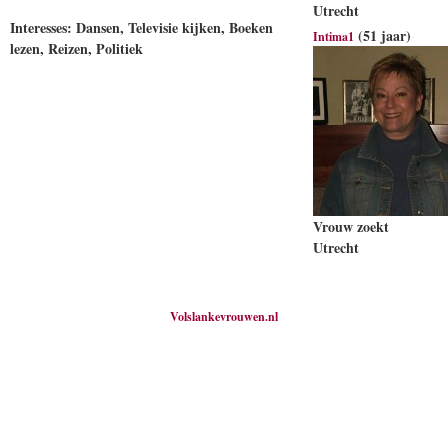
Utrecht
Interesses: Dansen, Televisie kijken, Boeken
(51 jaar)
Intima1
lezen, Reizen, Politiek
Vrouw zoekt
Utrecht
Volslankevrouwen.nl