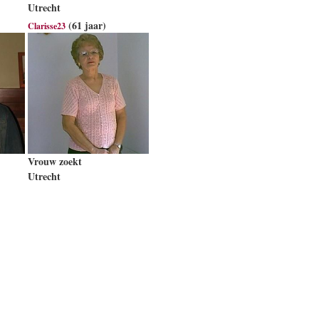
Utrecht
(61 jaar)
Clarisse23
Vrouw zoekt
Utrecht