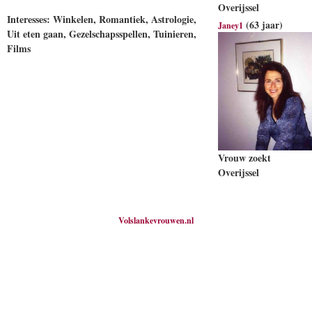
Overijssel
Interesses: Winkelen, Romantiek, Astrologie,
(63 jaar)
Janey1
Uit eten gaan, Gezelschapsspellen, Tuinieren,
Films
Vrouw zoekt
Overijssel
Volslankevrouwen.nl