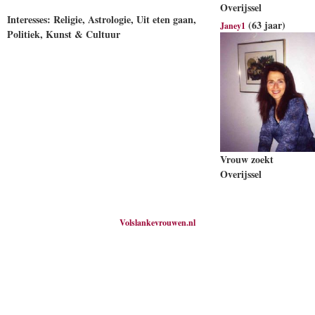
Overijssel
Interesses: Religie, Astrologie, Uit eten gaan,
(63 jaar)
Janey1
Politiek, Kunst & Cultuur
Vrouw zoekt
Overijssel
Volslankevrouwen.nl